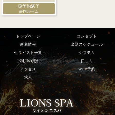
予約満了
静岡ルーム
トップページ
コンセプト
新着情報
出勤スケジュール
セラピスト一覧
システム
ご利用の流れ
口コミ
アクセス
WEB予約
求人