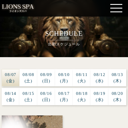
SCHEDULE
出勤スケジュール
08/07
08/08
08/09
08/10
08/11
08/12
08/13
(金)
(土)
(日)
(月)
(火)
(水)
(木)
08/14
08/15
08/16
08/17
08/18
08/19
08/20
(金)
(土)
(日)
(月)
(火)
(水)
(木)