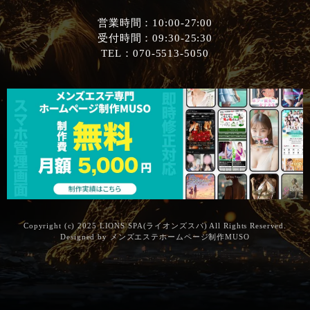
営業時間：10:00-27:00
受付時間：09:30-25:30
TEL：070-5513-5050
Copyright (c) 2025 LIONS SPA(ライオンズスパ) All Rights Reserved.
Designed by
メンズエステホームページ制作MUSO