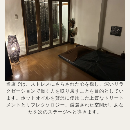
当店では、ストレスにさらされた心を癒し、深いリラ
クゼーションで働く力を取り戻すことを目的としてい
ます。ホットオイルを贅沢に使用した上質なトリート
メントとリフレクソロジー、厳選された空間が、あな
たを次のステージへと導きます。