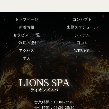
トップページ
コンセプト
新着情報
出勤スケジュール
セラピスト一覧
システム
ご利用の流れ
口コミ
アクセス
WEB予約
求人
営業時間：10:00-27:00
受付時間：09:30-25:30