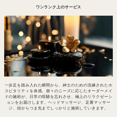
ワンランク上のサービス
一歩足を踏み入れた瞬間から、紳士のための洗練されたホ
スピタリティを体感。個々のニーズに応じたオーダーメイ
ドの施術が、日常の喧騒を忘れさせ、極上のリラクゼーシ
ョンをお届けします。ヘッドマッサージ、足裏マッサー
ジ、頭からつま先までしっかりと施術していきます。