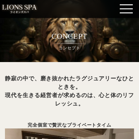
CONCEPT
コンセプト
静寂の中で、磨き抜かれたラグジュアリーなひと
ときを。
現代を生きる経営者が求めるのは、心と体のリフ
レッシュ。
完全個室で贅沢なプライベートタイム